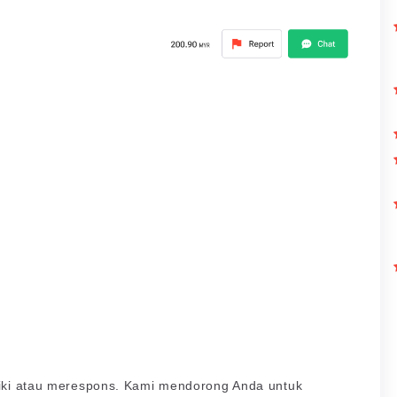
diki atau merespons. Kami mendorong Anda untuk