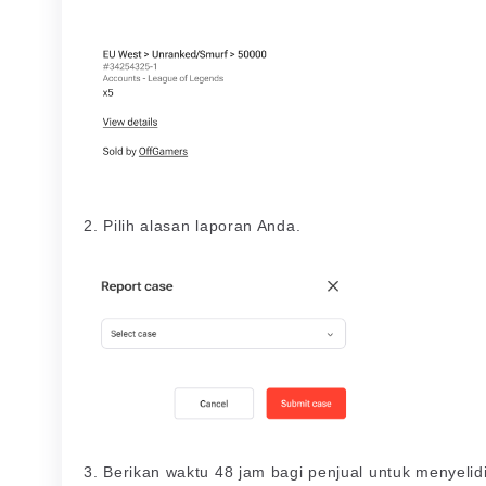
2. Pilih alasan laporan Anda.
3. Berikan waktu 48 jam bagi penjual untuk menyeli