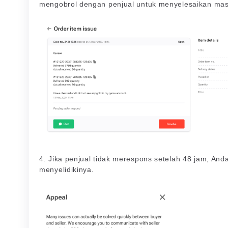
mengobrol dengan penjual untuk menyelesaikan masa
4. Jika penjual tidak merespons setelah 48 jam, And
menyelidikinya.