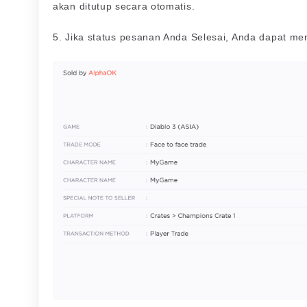
akan ditutup secara otomatis.
5. Jika status pesanan Anda Selesai, Anda dapat me