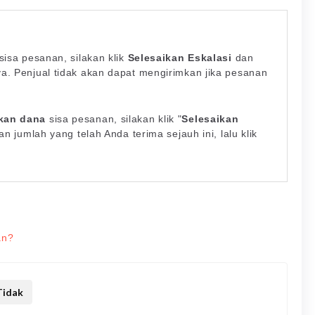
sisa pesanan, silakan klik
Selesaikan Eskalasi
dan
. Penjual tidak akan dapat mengirimkan jika pesanan
kan dana
sisa pesanan, silakan klik "
Selesaikan
n jumlah yang telah Anda terima sejauh ini, lalu klik
an?
idak