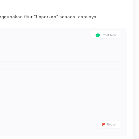
nggunakan fitur "Laporkan" sebagai gantinya.