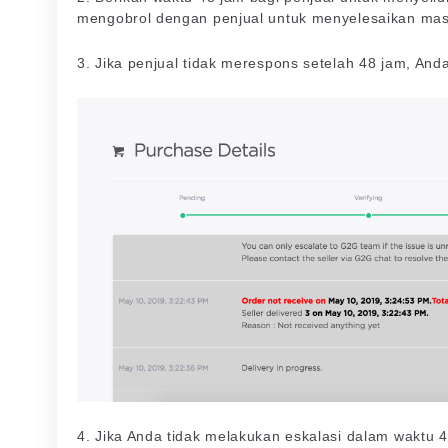
mengobrol dengan penjual untuk menyelesaikan masa
3. Jika penjual tidak merespons setelah 48 jam, An
4. Jika Anda tidak melakukan eskalasi dalam waktu 4