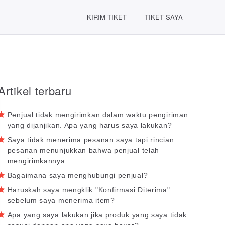
KIRIM TIKET
TIKET SAYA
Artikel terbaru
Penjual tidak mengirimkan dalam waktu pengiriman
yang dijanjikan. Apa yang harus saya lakukan?
Saya tidak menerima pesanan saya tapi rincian
pesanan menunjukkan bahwa penjual telah
mengirimkannya.
Bagaimana saya menghubungi penjual?
Haruskah saya mengklik "Konfirmasi Diterima"
sebelum saya menerima item?
Apa yang saya lakukan jika produk yang saya tidak