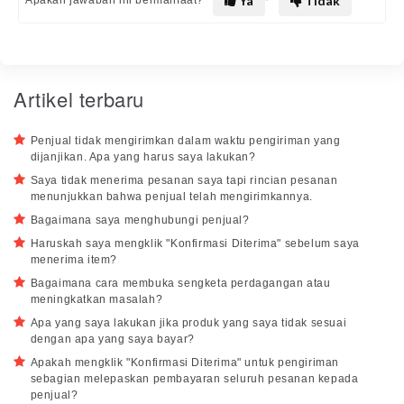
Ya
Tidak
Artikel terbaru
Penjual tidak mengirimkan dalam waktu pengiriman yang
dijanjikan. Apa yang harus saya lakukan?
Saya tidak menerima pesanan saya tapi rincian pesanan
menunjukkan bahwa penjual telah mengirimkannya.
Bagaimana saya menghubungi penjual?
Haruskah saya mengklik "Konfirmasi Diterima" sebelum saya
menerima item?
Bagaimana cara membuka sengketa perdagangan atau
meningkatkan masalah?
Apa yang saya lakukan jika produk yang saya tidak sesuai
dengan apa yang saya bayar?
Apakah mengklik "Konfirmasi Diterima" untuk pengiriman
sebagian melepaskan pembayaran seluruh pesanan kepada
penjual?