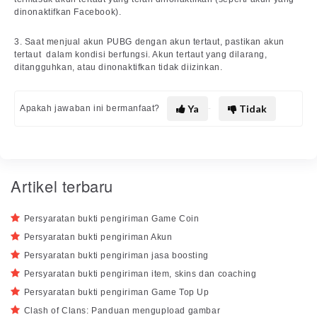
dinonaktifkan Facebook).
3. Saat menjual akun PUBG dengan akun tertaut, pastikan akun
tertaut dalam kondisi berfungsi. Akun tertaut yang dilarang,
ditangguhkan, atau dinonaktifkan tidak diizinkan.
Ya
Tidak
Apakah jawaban ini bermanfaat?
Artikel terbaru
Persyaratan bukti pengiriman Game Coin
Persyaratan bukti pengiriman Akun
Persyaratan bukti pengiriman jasa boosting
Persyaratan bukti pengiriman item, skins dan coaching
Persyaratan bukti pengiriman Game Top Up
Clash of Clans: Panduan mengupload gambar