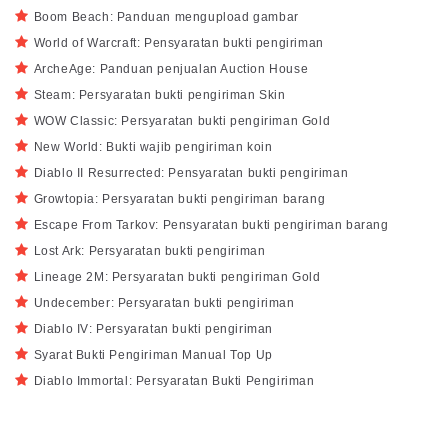
Boom Beach: Panduan mengupload gambar
World of Warcraft: Pensyaratan bukti pengiriman
ArcheAge: Panduan penjualan Auction House
Steam: Persyaratan bukti pengiriman Skin
WOW Classic: Persyaratan bukti pengiriman Gold
New World: Bukti wajib pengiriman koin
Diablo II Resurrected: Pensyaratan bukti pengiriman
Growtopia: Persyaratan bukti pengiriman barang
Escape From Tarkov: Pensyaratan bukti pengiriman barang
Lost Ark: Persyaratan bukti pengiriman
Lineage 2M: Persyaratan bukti pengiriman Gold
Undecember: Persyaratan bukti pengiriman
Diablo IV: Persyaratan bukti pengiriman
Syarat Bukti Pengiriman Manual Top Up
Diablo Immortal: Persyaratan Bukti Pengiriman