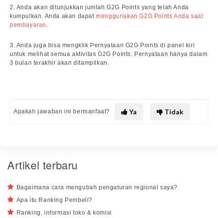
2. Anda akan ditunjukkan jumlah G2G Points yang telah Anda
kumpulkan. Anda akan dapat
menggunakan G2G Points Anda saat
pembayaran
.
3. Anda juga bisa mengklik Pernyataan G2G Points di panel kiri
untuk melihat semua aktivitas G2G Points. Pernyataan hanya dalam
3 bulan terakhir akan ditampilkan.
Ya
Tidak
Apakah jawaban ini bermanfaat?
Artikel terbaru
Bagaimana cara mengubah pengaturan regional saya?
Apa itu Ranking Pembeli?
Ranking, informasi toko & komisi