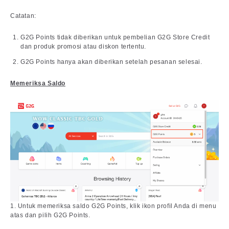
Catatan:
G2G Points tidak diberikan untuk pembelian G2G Store Credit
dan produk promosi atau diskon tertentu.
G2G Points hanya akan diberikan setelah pesanan selesai.
Memeriksa Saldo
1. Untuk memeriksa saldo G2G Points, klik ikon profil Anda di menu
atas dan pilih G2G Points.