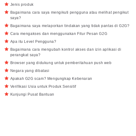
Jenis produk
Bagaimana cara saya mengikuti pengguna atau melihat pengikut
saya?
Bagaimana saya melaporkan tindakan yang tidak pantas di G2G?
Cara mengakses dan menggunakan Fitur Pesan G2G
Apa itu Level Pengguna?
Bagaimana cara mengubah kontrol akses dan izin aplikasi di
perangkat saya?
Browser yang didukung untuk pemberitahuan push web
Negara yang dibatasi
Apakah G2G scam? Mengungkap Kebenaran
Verifikasi Usia untuk Produk Sensitif
Kunjungi Pusat Bantuan