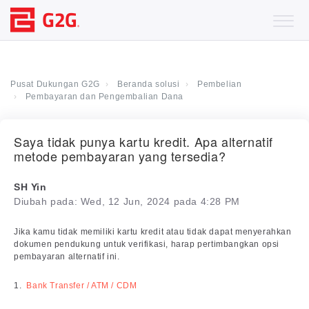
Pusat Dukungan G2G
Beranda solusi
Pembelian
Pembayaran dan Pengembalian Dana
Saya tidak punya kartu kredit. Apa alternatif
metode pembayaran yang tersedia?
SH Yin
Diubah pada: Wed, 12 Jun, 2024 pada 4:28 PM
Jika kamu tidak memiliki kartu kredit atau tidak dapat menyerahkan
dokumen pendukung untuk verifikasi, harap pertimbangkan opsi
pembayaran alternatif ini.
1.
Bank Transfer / ATM / CDM