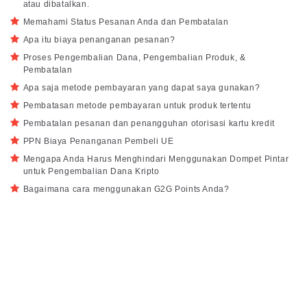
atau dibatalkan.
Memahami Status Pesanan Anda dan Pembatalan
Apa itu biaya penanganan pesanan?
Proses Pengembalian Dana, Pengembalian Produk, &
Pembatalan
Apa saja metode pembayaran yang dapat saya gunakan?
Pembatasan metode pembayaran untuk produk tertentu
Pembatalan pesanan dan penangguhan otorisasi kartu kredit
PPN Biaya Penanganan Pembeli UE
Mengapa Anda Harus Menghindari Menggunakan Dompet Pintar
untuk Pengembalian Dana Kripto
Bagaimana cara menggunakan G2G Points Anda?