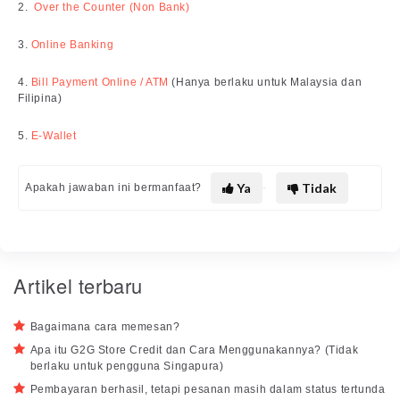
2.
Over the Counter (Non Bank)
3.
Online Banking
4.
Bill Payment Online / ATM
(Hanya berlaku untuk Malaysia dan
Filipina)
5.
E-Wallet
Ya
Tidak
Apakah jawaban ini bermanfaat?
Artikel terbaru
Bagaimana cara memesan?
Apa itu G2G Store Credit dan Cara Menggunakannya? (Tidak
berlaku untuk pengguna Singapura)
Pembayaran berhasil, tetapi pesanan masih dalam status tertunda