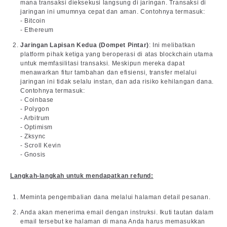
mana transaksi dieksekusi langsung di jaringan. Transaksi di
jaringan ini umumnya cepat dan aman. Contohnya termasuk:
- Bitcoin
- Ethereum
Jaringan Lapisan Kedua (Dompet Pintar)
: Ini melibatkan
platform pihak ketiga yang beroperasi di atas blockchain utama
untuk memfasilitasi transaksi. Meskipun mereka dapat
menawarkan fitur tambahan dan efisiensi, transfer melalui
jaringan ini tidak selalu instan, dan ada risiko kehilangan dana.
Contohnya termasuk:
- Coinbase
- Polygon
- Arbitrum
- Optimism
- Zksync
- Scroll Kevin
- Gnosis
Langkah-langkah untuk mendapatkan refund:
Meminta pengembalian dana melalui halaman detail pesanan.
Anda akan menerima email dengan instruksi. Ikuti tautan dalam
email tersebut ke halaman di mana Anda harus memasukkan