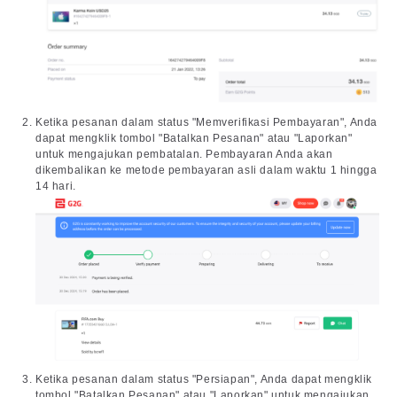
Ketika pesanan dalam status "Memverifikasi Pembayaran", Anda
dapat mengklik tombol "Batalkan Pesanan" atau "Laporkan"
untuk mengajukan pembatalan. Pembayaran Anda akan
dikembalikan ke metode pembayaran asli dalam waktu 1 hingga
14 hari.
Ketika pesanan dalam status "Persiapan", Anda dapat mengklik
tombol "Batalkan Pesanan" atau "Laporkan" untuk mengajukan