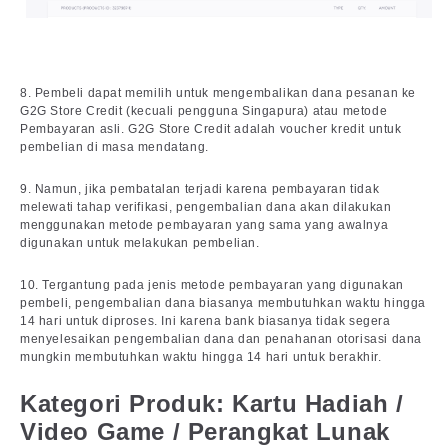
8. Pembeli dapat memilih untuk mengembalikan dana pesanan ke
G2G Store Credit (kecuali pengguna Singapura) atau metode
Pembayaran asli. G2G Store Credit adalah voucher kredit untuk
pembelian di masa mendatang.
9. Namun, jika pembatalan terjadi karena pembayaran tidak
melewati tahap verifikasi, pengembalian dana akan dilakukan
menggunakan metode pembayaran yang sama yang awalnya
digunakan untuk melakukan pembelian.
10. Tergantung pada jenis metode pembayaran yang digunakan
pembeli, pengembalian dana biasanya membutuhkan waktu hingga
14 hari untuk diproses. Ini karena bank biasanya tidak segera
menyelesaikan pengembalian dana dan penahanan otorisasi dana
mungkin membutuhkan waktu hingga 14 hari untuk berakhir.
Kategori Produk: Kartu Hadiah /
Video Game / Perangkat Lunak