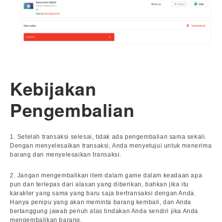
Kebijakan
Pengembalian
1. Setelah transaksi selesai, tidak ada pengembalian sama sekali.
Dengan menyelesaikan transaksi, Anda menyetujui untuk menerima
barang dan menyelesaikan transaksi.
2. Jangan mengembalikan item dalam game dalam keadaan apa
pun dan terlepas dari alasan yang diberikan, bahkan jika itu
karakter yang sama yang baru saja bertransaksi dengan Anda.
Hanya penipu yang akan meminta barang kembali, dan Anda
bertanggung jawab penuh atas tindakan Anda sendiri jika Anda
mengembalikan barang.