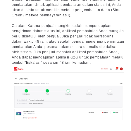
pembatalan. Untuk aplikasi pembatalan dalam status ini, Anda
akan diminta untuk memilih metode pengembalian dana (Store
Credit / metode pembayaran asli).
Catatan: Karena penjual mungkin sudah mempersiapkan
pengiriman dalam status ini, aplikasi pembatalan Anda mungkin
perlu disetujui oleh penjual. Jika penjual tidak merespons
dalam waktu 48 jam, atau setelah penjual menerima permintaan
pembatalan Anda, pesanan akan secara otomatis dibatalkan
oleh sistem. Jika penjual menolak aplikasi pembatalan Anda,
Anda dapat mengajukan aplikasi G2G untuk pembatalan melalui
tombol "Eskalasi" pesanan 48 jam kemudian.