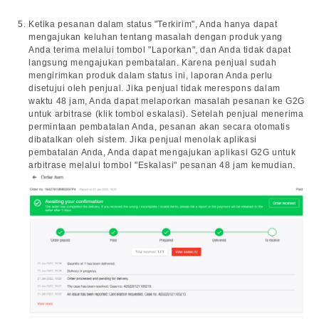
Ketika pesanan dalam status "Terkirim", Anda hanya dapat
mengajukan keluhan tentang masalah dengan produk yang
Anda terima melalui tombol "Laporkan", dan Anda tidak dapat
langsung mengajukan pembatalan. Karena penjual sudah
mengirimkan produk dalam status ini, laporan Anda perlu
disetujui oleh penjual. Jika penjual tidak merespons dalam
waktu 48 jam, Anda dapat melaporkan masalah pesanan ke G2G
untuk arbitrase (klik tombol eskalasi). Setelah penjual menerima
permintaan pembatalan Anda, pesanan akan secara otomatis
dibatalkan oleh sistem. Jika penjual menolak aplikasi
pembatalan Anda, Anda dapat mengajukan aplikasi G2G untuk
arbitrase melalui tombol "Eskalasi" pesanan 48 jam kemudian.