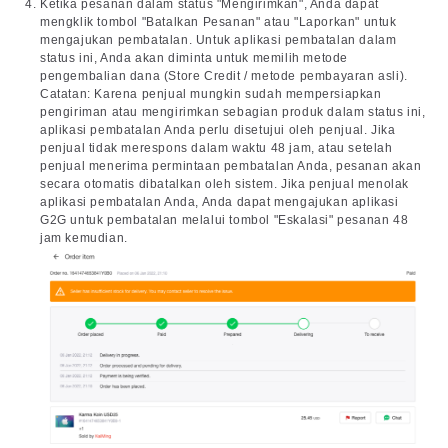
Ketika pesanan dalam status "Mengirimkan", Anda dapat
mengklik tombol "Batalkan Pesanan" atau "Laporkan" untuk
mengajukan pembatalan. Untuk aplikasi pembatalan dalam
status ini, Anda akan diminta untuk memilih metode
pengembalian dana (Store Credit / metode pembayaran asli).
Catatan: Karena penjual mungkin sudah mempersiapkan
pengiriman atau mengirimkan sebagian produk dalam status ini,
aplikasi pembatalan Anda perlu disetujui oleh penjual. Jika
penjual tidak merespons dalam waktu 48 jam, atau setelah
penjual menerima permintaan pembatalan Anda, pesanan akan
secara otomatis dibatalkan oleh sistem. Jika penjual menolak
aplikasi pembatalan Anda, Anda dapat mengajukan aplikasi
G2G untuk pembatalan melalui tombol "Eskalasi" pesanan 48
jam kemudian.