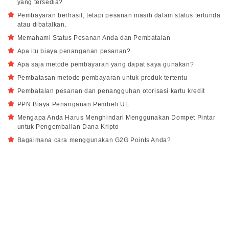
yang tersedia?
Pembayaran berhasil, tetapi pesanan masih dalam status tertunda
atau dibatalkan.
Memahami Status Pesanan Anda dan Pembatalan
Apa itu biaya penanganan pesanan?
Apa saja metode pembayaran yang dapat saya gunakan?
Pembatasan metode pembayaran untuk produk tertentu
Pembatalan pesanan dan penangguhan otorisasi kartu kredit
PPN Biaya Penanganan Pembeli UE
Mengapa Anda Harus Menghindari Menggunakan Dompet Pintar
untuk Pengembalian Dana Kripto
Bagaimana cara menggunakan G2G Points Anda?