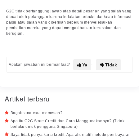
G2G tidak bertanggung jawab atas detail pesanan yang salah yang
dibuat oleh pelanggan karena kelalaian terbukti dan/atau informasi
palsu atau salah yang diberikan sebelum menyelesaikan
pembelian mereka yang dapat mengakibatkan kerusakan dan
kerugian.
Ya
Tidak
Apakah jawaban ini bermanfaat?
Artikel terbaru
Bagaimana cara memesan?
Apa itu G2G Store Credit dan Cara Menggunakannya? (Tidak
berlaku untuk pengguna Singapura)
Saya tidak punya kartu kredit. Apa alternatif metode pembayaran