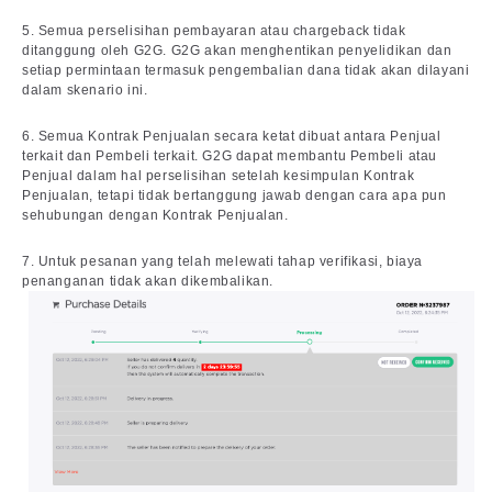
5. Semua perselisihan pembayaran atau chargeback tidak
ditanggung oleh G2G. G2G akan menghentikan penyelidikan dan
setiap permintaan termasuk pengembalian dana tidak akan dilayani
dalam skenario ini.
6. Semua Kontrak Penjualan secara ketat dibuat antara Penjual
terkait dan Pembeli terkait. G2G dapat membantu Pembeli atau
Penjual dalam hal perselisihan setelah kesimpulan Kontrak
Penjualan, tetapi tidak bertanggung jawab dengan cara apa pun
sehubungan dengan Kontrak Penjualan.
7. Untuk pesanan yang telah melewati tahap verifikasi, biaya
penanganan tidak akan dikembalikan.