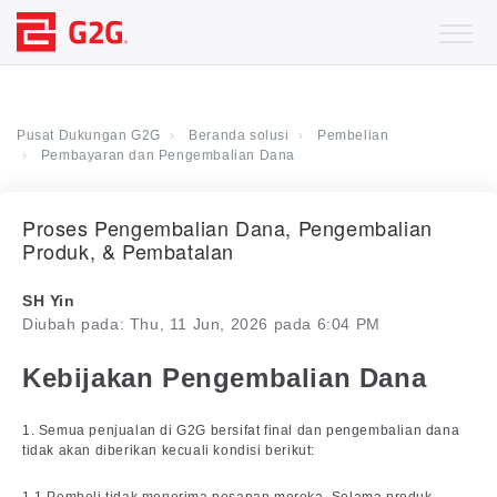
Pusat Dukungan G2G
Beranda solusi
Pembelian
Pembayaran dan Pengembalian Dana
Proses Pengembalian Dana, Pengembalian
Produk, & Pembatalan
SH Yin
Diubah pada: Thu, 11 Jun, 2026 pada 6:04 PM
Kebijakan Pengembalian Dana
1. Semua penjualan di G2G bersifat final dan pengembalian dana
tidak akan diberikan kecuali kondisi berikut: