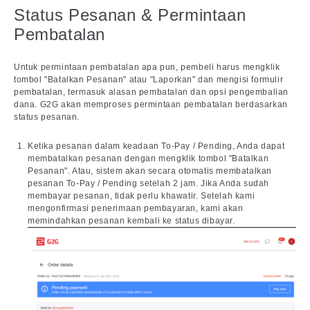
Status Pesanan & Permintaan
Pembatalan
Untuk permintaan pembatalan apa pun, pembeli harus mengklik
tombol "Batalkan Pesanan" atau "Laporkan" dan mengisi formulir
pembatalan, termasuk alasan pembatalan dan opsi pengembalian
dana. G2G akan memproses permintaan pembatalan berdasarkan
status pesanan.
Ketika pesanan dalam keadaan To-Pay / Pending, Anda dapat
membatalkan pesanan dengan mengklik tombol "Batalkan
Pesanan". Atau, sistem akan secara otomatis membatalkan
pesanan To-Pay / Pending setelah 2 jam. Jika Anda sudah
membayar pesanan, tidak perlu khawatir. Setelah kami
mengonfirmasi penerimaan pembayaran, kami akan
memindahkan pesanan kembali ke status dibayar.