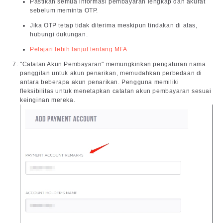
Pastikan semua informasi pembayaran lengkap dan akurat
sebelum meminta OTP.
Jika OTP tetap tidak diterima meskipun tindakan di atas,
hubungi dukungan.
Pelajari lebih lanjut tentang MFA
"Catatan Akun Pembayaran" memungkinkan pengaturan nama
panggilan untuk akun penarikan, memudahkan perbedaan di
antara beberapa akun penarikan. Pengguna memiliki
fleksibilitas untuk menetapkan catatan akun pembayaran sesuai
keinginan mereka.