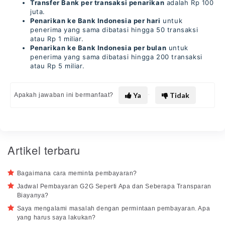
Transfer Bank per transaksi penarikan
adalah Rp 100
juta.
Penarikan ke Bank Indonesia per hari
untuk
penerima yang sama dibatasi hingga 50 transaksi
atau Rp 1 miliar.
Penarikan ke Bank Indonesia per bulan
untuk
penerima yang sama dibatasi hingga 200 transaksi
atau Rp 5 miliar.
Ya
Tidak
Apakah jawaban ini bermanfaat?
Artikel terbaru
Bagaimana cara meminta pembayaran?
Jadwal Pembayaran G2G Seperti Apa dan Seberapa Transparan
Biayanya?
Saya mengalami masalah dengan permintaan pembayaran. Apa
yang harus saya lakukan?