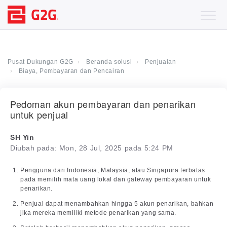
Pusat Dukungan G2G
Beranda solusi
Penjualan
Biaya, Pembayaran dan Pencairan
Pedoman akun pembayaran dan penarikan
untuk penjual
SH Yin
Diubah pada: Mon, 28 Jul, 2025 pada 5:24 PM
Pengguna dari Indonesia, Malaysia, atau Singapura terbatas
pada memilih mata uang lokal dan gateway pembayaran untuk
penarikan.
Penjual dapat menambahkan hingga 5 akun penarikan, bahkan
jika mereka memiliki metode penarikan yang sama.