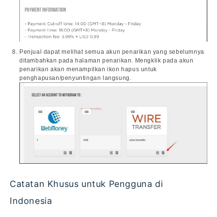
Penjual dapat melihat semua akun penarikan yang sebelumnya
ditambahkan pada halaman penarikan. Mengklik pada akun
penarikan akan menampilkan ikon hapus untuk
penghapusan/penyuntingan langsung.
Catatan Khusus untuk Pengguna di
Indonesia