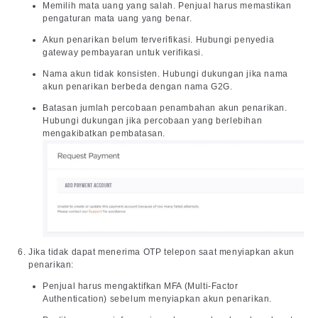
Memilih mata uang yang salah. Penjual harus memastikan
pengaturan mata uang yang benar.
Akun penarikan belum terverifikasi. Hubungi penyedia
gateway pembayaran untuk verifikasi.
Nama akun tidak konsisten. Hubungi dukungan jika nama
akun penarikan berbeda dengan nama G2G.
Batasan jumlah percobaan penambahan akun penarikan.
Hubungi dukungan jika percobaan yang berlebihan
mengakibatkan pembatasan.
Jika tidak dapat menerima OTP telepon saat menyiapkan akun
penarikan:
Penjual harus mengaktifkan MFA (Multi-Factor
Authentication) sebelum menyiapkan akun penarikan.