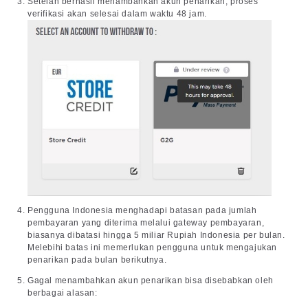
Setelah berhasil menambahkan akun penarikan, proses
verifikasi akan selesai dalam waktu 48 jam.
Pengguna Indonesia menghadapi batasan pada jumlah
pembayaran yang diterima melalui gateway pembayaran,
biasanya dibatasi hingga 5 miliar Rupiah Indonesia per bulan.
Melebihi batas ini memerlukan pengguna untuk mengajukan
penarikan pada bulan berikutnya.
Gagal menambahkan akun penarikan bisa disebabkan oleh
berbagai alasan: