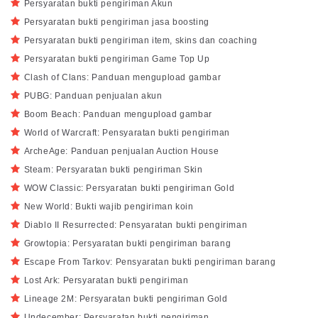
Persyaratan bukti pengiriman Akun
Persyaratan bukti pengiriman jasa boosting
Persyaratan bukti pengiriman item, skins dan coaching
Persyaratan bukti pengiriman Game Top Up
Clash of Clans: Panduan mengupload gambar
PUBG: Panduan penjualan akun
Boom Beach: Panduan mengupload gambar
World of Warcraft: Pensyaratan bukti pengiriman
ArcheAge: Panduan penjualan Auction House
Steam: Persyaratan bukti pengiriman Skin
WOW Classic: Persyaratan bukti pengiriman Gold
New World: Bukti wajib pengiriman koin
Diablo II Resurrected: Pensyaratan bukti pengiriman
Growtopia: Persyaratan bukti pengiriman barang
Escape From Tarkov: Pensyaratan bukti pengiriman barang
Lost Ark: Persyaratan bukti pengiriman
Lineage 2M: Persyaratan bukti pengiriman Gold
Undecember: Persyaratan bukti pengiriman