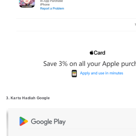
3. Kartu Hadiah Google