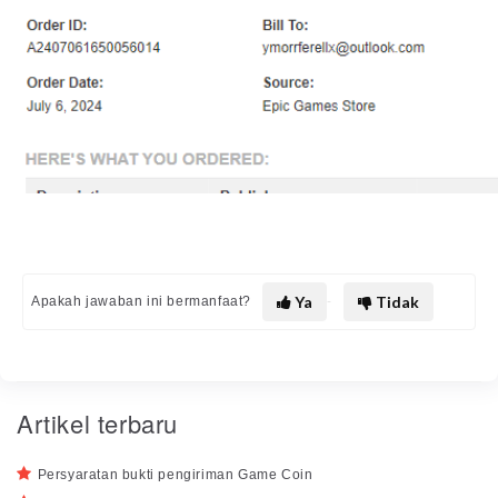
Ya
Tidak
Apakah jawaban ini bermanfaat?
Artikel terbaru
Persyaratan bukti pengiriman Game Coin