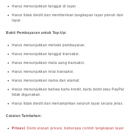
Harus menunjukkan tanggal di layar.
Harus tidak diedit dan memberikan tangkapan layar penuh dari
layar.
Bukti Pembayaran untuk Top-Up:
Harus menunjukkan metode pembayaran.
Harus menunjukkan tanggal transaksi.
Harus menunjukkan mata uang transaksi.
Harus menunjukkan nilai transaksi.
Harus menunjukkan nama dan alamat.
Harus menunjukkan bahwa kartu kredit, kartu debit atau PayPal
tidak digunakan.
Harus tidak diedit dan menampilkan seluruh layar secara jelas.
Catatan Tambahan:
Privasi
: Demi alasan privasi, beberapa contoh tangkapan layar