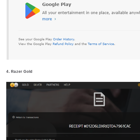
4. Razer Gold