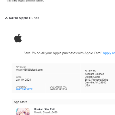
2. Kartu Apple iTunes