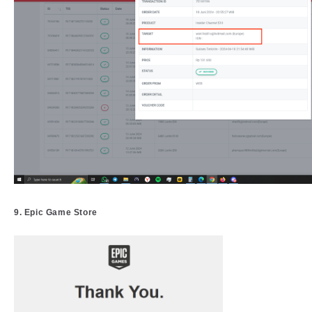
9. Epic Game Store