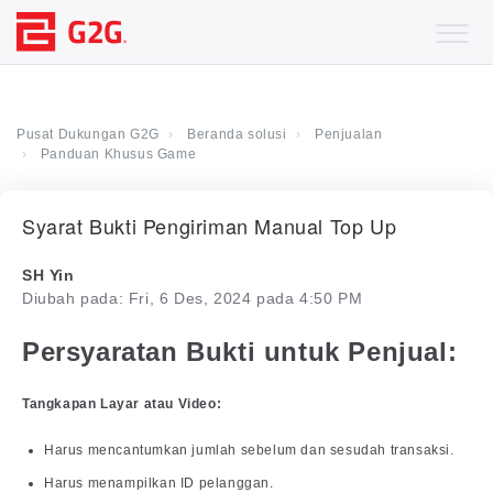
Pusat Dukungan G2G
Beranda solusi
Penjualan
Panduan Khusus Game
Syarat Bukti Pengiriman Manual Top Up
SH Yin
Diubah pada: Fri, 6 Des, 2024 pada 4:50 PM
Persyaratan Bukti untuk Penjual:
Tangkapan Layar atau Video:
Harus mencantumkan jumlah sebelum dan sesudah transaksi.
Harus menampilkan ID pelanggan.