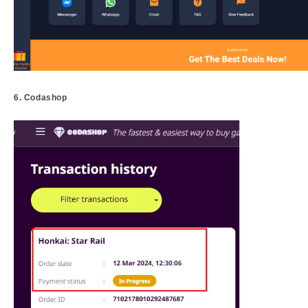
6. Codashop