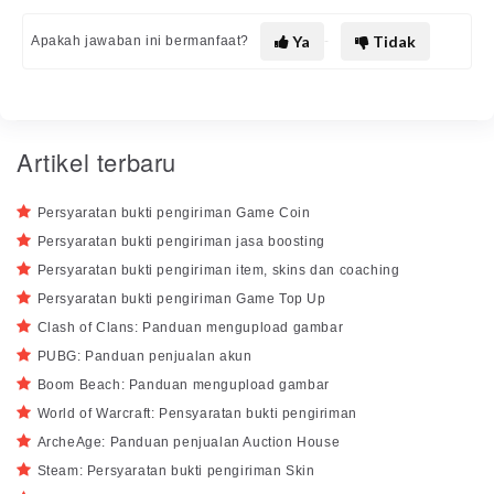
Ya
Tidak
Apakah jawaban ini bermanfaat?
Artikel terbaru
Persyaratan bukti pengiriman Game Coin
Persyaratan bukti pengiriman jasa boosting
Persyaratan bukti pengiriman item, skins dan coaching
Persyaratan bukti pengiriman Game Top Up
Clash of Clans: Panduan mengupload gambar
PUBG: Panduan penjualan akun
Boom Beach: Panduan mengupload gambar
World of Warcraft: Pensyaratan bukti pengiriman
ArcheAge: Panduan penjualan Auction House
Steam: Persyaratan bukti pengiriman Skin