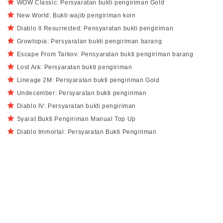
WOW Classic: Persyaratan bukti pengiriman Gold
New World: Bukti wajib pengiriman koin
Diablo II Resurrected: Pensyaratan bukti pengiriman
Growtopia: Persyaratan bukti pengiriman barang
Escape From Tarkov: Pensyaratan bukti pengiriman barang
Lost Ark: Persyaratan bukti pengiriman
Lineage 2M: Persyaratan bukti pengiriman Gold
Undecember: Persyaratan bukti pengiriman
Diablo IV: Persyaratan bukti pengiriman
Syarat Bukti Pengiriman Manual Top Up
Diablo Immortal: Persyaratan Bukti Pengiriman