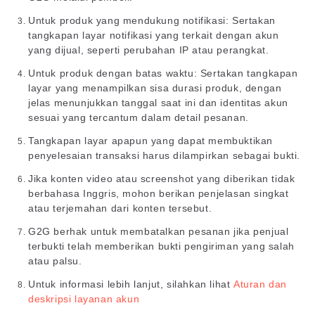
Untuk produk yang mendukung notifikasi: Sertakan
tangkapan layar notifikasi yang terkait dengan akun
yang dijual, seperti perubahan IP atau perangkat.
Untuk produk dengan batas waktu: Sertakan tangkapan
layar yang menampilkan sisa durasi produk, dengan
jelas menunjukkan tanggal saat ini dan identitas akun
sesuai yang tercantum dalam detail pesanan.
Tangkapan layar apapun yang dapat membuktikan
penyelesaian transaksi harus dilampirkan sebagai bukti.
Jika konten video atau screenshot yang diberikan tidak
berbahasa Inggris, mohon berikan penjelasan singkat
atau terjemahan dari konten tersebut.
G2G berhak untuk membatalkan pesanan jika penjual
terbukti telah memberikan bukti pengiriman yang salah
atau palsu.
Untuk informasi lebih lanjut, silahkan lihat
Aturan dan
deskripsi layanan akun