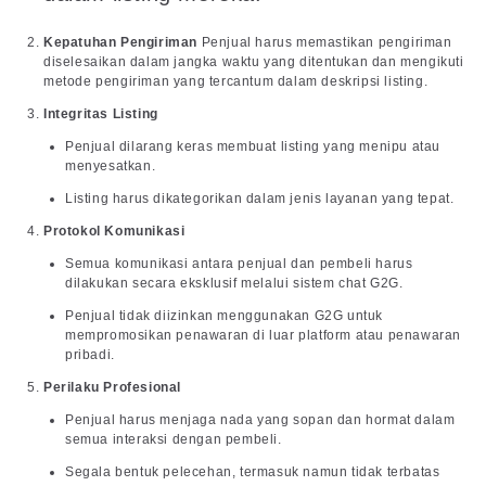
Kepatuhan Pengiriman
Penjual harus memastikan pengiriman
diselesaikan dalam jangka waktu yang ditentukan dan mengikuti
metode pengiriman yang tercantum dalam deskripsi listing.
Integritas Listing
Penjual dilarang keras membuat listing yang menipu atau
menyesatkan.
Listing harus dikategorikan dalam jenis layanan yang tepat.
Protokol Komunikasi
Semua komunikasi antara penjual dan pembeli harus
dilakukan secara eksklusif melalui sistem chat G2G.
Penjual tidak diizinkan menggunakan G2G untuk
mempromosikan penawaran di luar platform atau penawaran
pribadi.
Perilaku Profesional
Penjual harus menjaga nada yang sopan dan hormat dalam
semua interaksi dengan pembeli.
Segala bentuk pelecehan, termasuk namun tidak terbatas