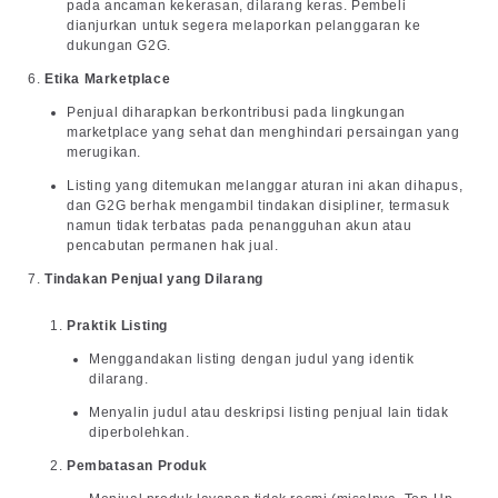
pada ancaman kekerasan, dilarang keras. Pembeli
dianjurkan untuk segera melaporkan pelanggaran ke
dukungan G2G.
Etika Marketplace
Penjual diharapkan berkontribusi pada lingkungan
marketplace yang sehat dan menghindari persaingan yang
merugikan.
Listing yang ditemukan melanggar aturan ini akan dihapus,
dan G2G berhak mengambil tindakan disipliner, termasuk
namun tidak terbatas pada penangguhan akun atau
pencabutan permanen hak jual.
Tindakan Penjual yang Dilarang
Praktik Listing
Menggandakan listing dengan judul yang identik
dilarang.
Menyalin judul atau deskripsi listing penjual lain tidak
diperbolehkan.
Pembatasan Produk