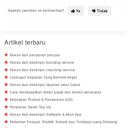
Ya
Tidak
Apakah jawaban ini bermanfaat?
Artikel terbaru
Aturan dan peraturan penjual
Aturan dan deskripsi boosting service
Aturan dan deskripsi coaching service
Larangan Kegiatan Yang Bersifat Ilegal
Aturan dan deskripsi layanan akun Game
Cara mendapatkan faktur pajak dari komisi penjualan
Kebijakan Produk & Penawaran G2G
Peraturan Game Top Up
Aturan dan deskripsi Software & Akun App
Pedoman Penjual: Praktik Terbaik dan Tindakan yang Dilarang